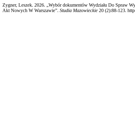
Zygner, Leszek. 2026. „Wybór dokumentów Wydziału Do Spraw W
Akt Nowych W Warszawie”.
Studia Mazowieckie
20 (2):88-123. http